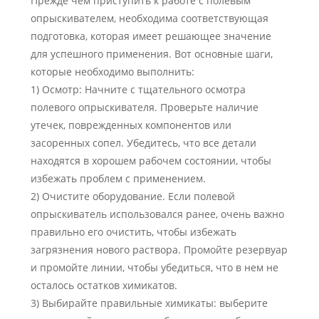
Прежде чем приступить к работе с полевым
опрыскивателем, необходима соответствующая
подготовка, которая имеет решающее значение
для успешного применения. Вот основные шаги,
которые необходимо выполнить:
1) Осмотр: Начните с тщательного осмотра
полевого опрыскивателя. Проверьте наличие
утечек, поврежденных компонентов или
засоренных сопел. Убедитесь, что все детали
находятся в хорошем рабочем состоянии, чтобы
избежать проблем с применением.
2) Очистите оборудование. Если полевой
опрыскиватель использовался ранее, очень важно
правильно его очистить, чтобы избежать
загрязнения нового раствора. Промойте резервуар
и промойте линии, чтобы убедиться, что в нем не
осталось остатков химикатов.
3) Выбирайте правильные химикаты: выберите