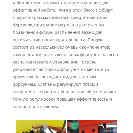
работают вместе, имеет важное значение для
эффективной работы. Хотя в этом блоге не будут
подробно рассматриваться конкретные типы
форсунок, признание их роли в достижении
правильной формы распыления важно для
оптимизации производительности. Продукт
состоит из нескольких ключевых компонентов:
самой штанги, распылительных форсунок, насосов,
клапанов и систем управления. . Стрела
удерживает несколько форсунок на месте, в то
время как насос подает жидкость к этим
форсункам. Клапаны регулируют поток, а
современные системы управления обеспечивают
точную регулировку, повышая эффективность и
точность распыления.