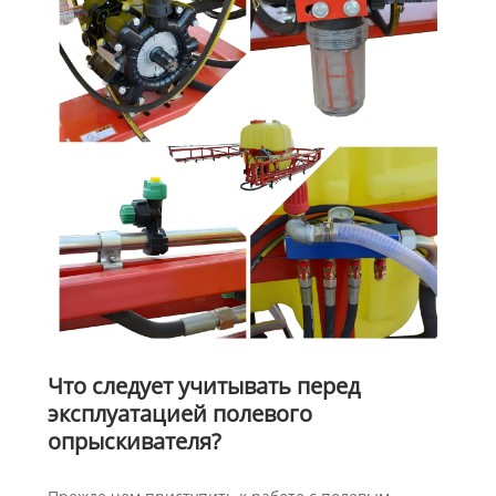
Что следует учитывать перед
эксплуатацией полевого
опрыскивателя?