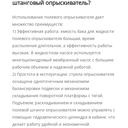
штанговый опрыскиватель?
Использование полевого опрыскивателя дает
множество преимуществ:
1) Эффективная работа: емкость бака для жидкости
полевого опрыскивателя большая, время
распыления длительное, а эффективность работы
высокая. В жидкостном насосе используется
многоцилиндровый мембранный насос с большим
рабочим объемом и надежной работой.
2) Простота в эксплуатации: стрела опрыскивателя
оснащена одноточечным механизмом
балансировки подвески и механизмом
складывания поворотной платформы с тягой.
Подъёмом, раскладыванием и складыванием
полевой штанги опрыскивателя можно управлять с
помощью гидравлического цилиндра в кабине, что
делает работу удобной и экономичной.