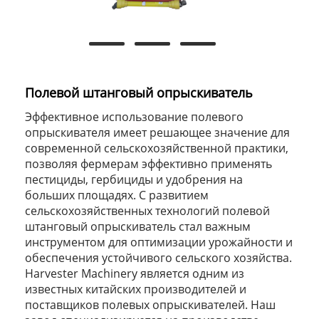
Полевой штанговый опрыскиватель
Эффективное использование полевого
опрыскивателя имеет решающее значение для
современной сельскохозяйственной практики,
позволяя фермерам эффективно применять
пестициды, гербициды и удобрения на
больших площадях. С развитием
сельскохозяйственных технологий полевой
штанговый опрыскиватель стал важным
инструментом для оптимизации урожайности и
обеспечения устойчивого сельского хозяйства.
Harvester Machinery является одним из
известных китайских производителей и
поставщиков полевых опрыскивателей. Наш