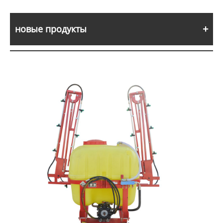
новые продукты