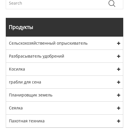
Продукты
Сельскохозяйственный опрыскиватель
Разбрасыватель удобрений
Косилка
грабли для сена
Планировщик земель
Сеялка
Пахотная техника