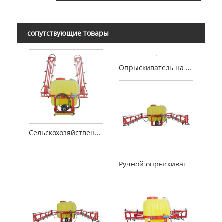
сопутствующие товары
Опрыскиватель на тракторе
Сельскохозяйственный опрыскиватель
Ручной опрыскиватель стрелы