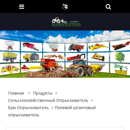
Главная
>
Продукты
>
Сельскохозяйственный Опрыскиватель
>
Бум Опрыскиватель
> Полевой штанговый
опрыскиватель