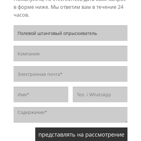
в форме ниже. Мы ответим вам в течение 24
часов.