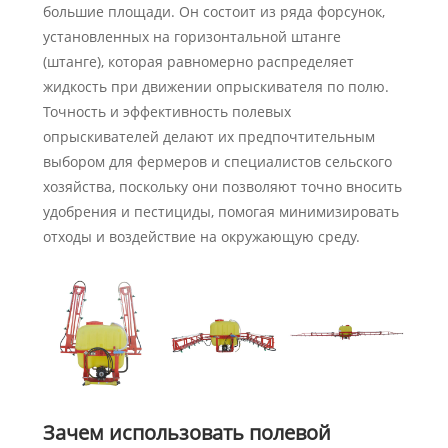
большие площади. Он состоит из ряда форсунок,
установленных на горизонтальной штанге
(штанге), которая равномерно распределяет
жидкость при движении опрыскивателя по полю.
Точность и эффективность полевых
опрыскивателей делают их предпочтительным
выбором для фермеров и специалистов сельского
хозяйства, поскольку они позволяют точно вносить
удобрения и пестициды, помогая минимизировать
отходы и воздействие на окружающую среду.
Зачем использовать полевой