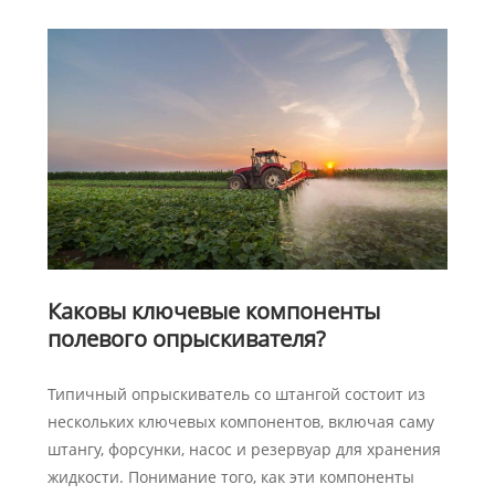
Каковы ключевые компоненты
полевого опрыскивателя?
Типичный опрыскиватель со штангой состоит из
нескольких ключевых компонентов, включая саму
штангу, форсунки, насос и резервуар для хранения
жидкости. Понимание того, как эти компоненты