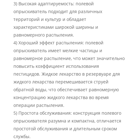
3) Высокая адаптируемость: полевой
опрыскиватель подходит для различных
территорий и культур и обладает
характеристиками широкой ширины и
равномерного распыления.
4) Хороший эффект распыления: полевой
опрыскиватель имеет мелкие частицы и
равномерное распыление, что может значительно
повысить коэффициент использования
пестицидов. Жидкое лекарство в резервуаре для
жидкого лекарства перемешивается струей
обратной воды, что обеспечивает равномерную
концентрацию жидкого лекарства во время
операции распыления.
5) Простота обслуживания: конструкция полевого
опрыскивателя разумна и компактна, отличается
простотой обслуживания и длительным сроком
службы.