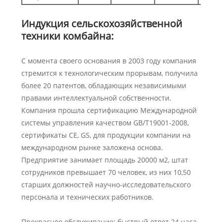
Индукция сельскохозяйственной
техники комбайна:
С момента своего основания в 2003 году компания
стремится к технологическим прорывам, получила
более 20 патентов, обладающих независимыми
правами интеллектуальной собственности.
Компания прошла сертификацию Международной
системы управления качеством GB/T19001-2008,
сертификаты CE, GS, для продукции компании на
международном рынке заложена основа.
Предприятие занимает площадь 20000 м2, штат
сотрудников превышает 70 человек, из них 10,50
старших должностей научно-исследовательского
персонала и технических работников.
Прекрасное обслуживание: быстрый ответ 24 часа