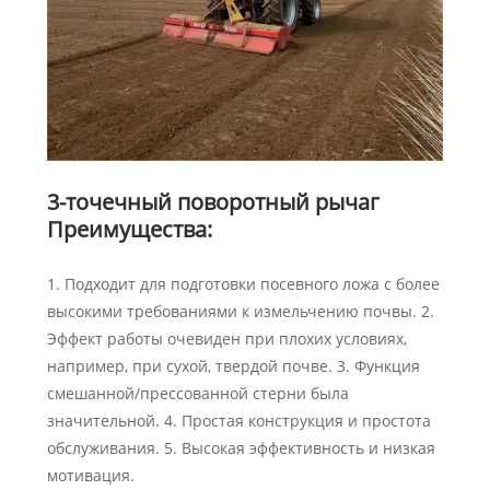
3-точечный поворотный рычаг
Преимущества:
1. Подходит для подготовки посевного ложа с более
высокими требованиями к измельчению почвы. 2.
Эффект работы очевиден при плохих условиях,
например, при сухой, твердой почве. 3. Функция
смешанной/прессованной стерни была
значительной. 4. Простая конструкция и простота
обслуживания. 5. Высокая эффективность и низкая
мотивация.