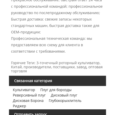
с профессиональной командой; профессиональное
руководство по послепродажному обслуживанию;
Быстрая доставка: свежие запасы некоторых
стандартных машин, быстрая доставка также для
OEM-продукции;
Профессиональная техническая команда: мы
предоставляем всю схему для клиента в
соответствии с требованиями.
Горячие Теги: 3-точечный роторный культиватор,
Китай, производители, поставщики, завод, оптовая
торговля
Связанная категория
Культиватор
Плуг для борозды
Реверсивный плуг
Дисковый плуг
Дисковая Борона
Глубокорыхлитель
Риджер
Отправить запрос