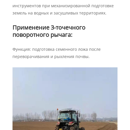
инструментов при механизированной подготовке
земель на водных и засушливых территориях.
Применение 3-точечного
поворотного рычага:
Функция: подготовка семенного ложа после
переворачивания и рыхления почвы.