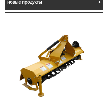
новые продукты