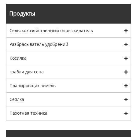
Продукты
Сельскохозяйственный опрыскиватель
Разбрасыватель удобрений
Косилка
грабли для сена
Планировщик земель
Сеялка
Пахотная техника