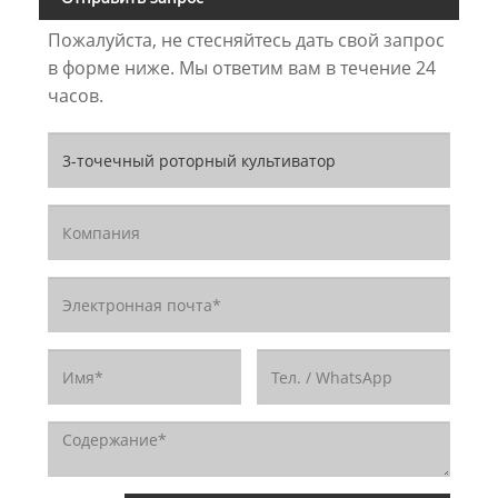
Пожалуйста, не стесняйтесь дать свой запрос
в форме ниже. Мы ответим вам в течение 24
часов.