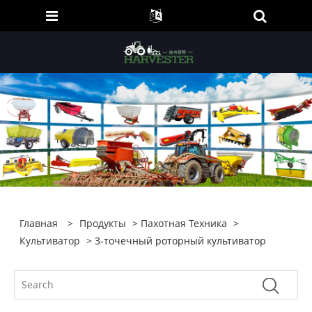
Главная
>
Продукты
>
Пахотная Техника
>
Культиватор
> 3-точечный роторный культиватор