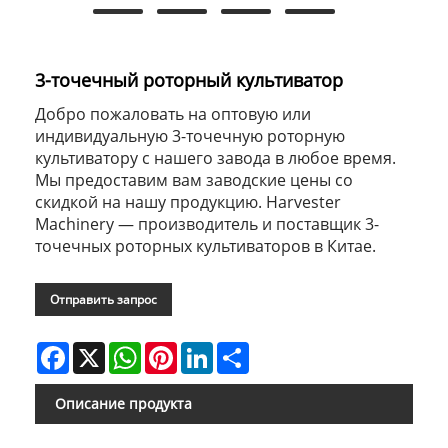
3-точечный роторный культиватор
Добро пожаловать на оптовую или
индивидуальную 3-точечную роторную
культиватору с нашего завода в любое время.
Мы предоставим вам заводские цены со
скидкой на нашу продукцию. Harvester
Machinery — производитель и поставщик 3-
точечных роторных культиваторов в Китае.
Отправить запрос
Facebook
X
WhatsApp
Pinterest
LinkedIn
Share
Описание продукта